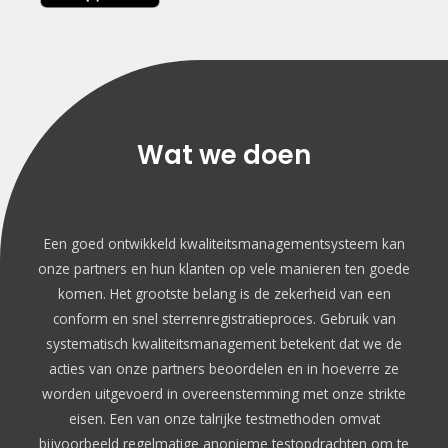
Wat we doen
Een goed ontwikkeld kwaliteitsmanagementsysteem kan
onze partners en hun klanten op vele manieren ten goede
komen. Het grootste belang is de zekerheid van een
conform en snel sterrenregistratieproces. Gebruik van
systematisch kwaliteitsmanagement betekent dat we de
acties van onze partners beoordelen en in hoeverre ze
worden uitgevoerd in overeenstemming met onze strikte
eisen. Een van onze talrijke testmethoden omvat
bijvoorbeeld regelmatige anonieme testopdrachten om te