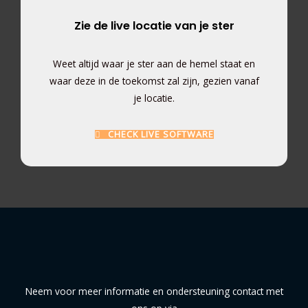
Zie de live locatie van je ster
Weet altijd waar je ster aan de hemel staat en
waar deze in de toekomst zal zijn, gezien vanaf
je locatie.
CHECK LIVE SOFTWARE
Neem voor meer informatie en ondersteuning contact met