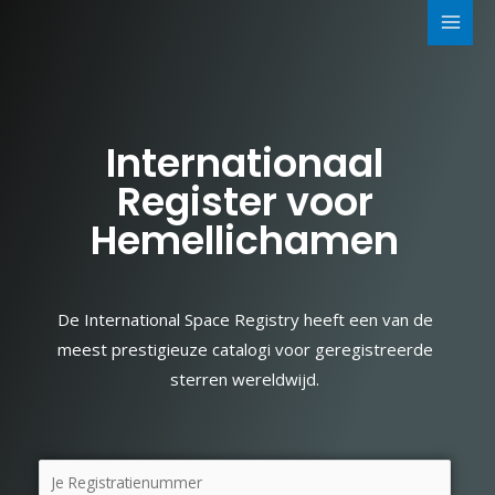
Internationaal
Register voor
Hemellichamen
De International Space Registry heeft een van de
meest prestigieuze catalogi voor geregistreerde
sterren wereldwijd.