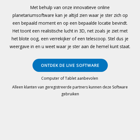
Met behulp van onze innovatieve online
planetariumsoftware kan je altijd zien waar je ster zich op
een bepaald moment en op een bepaalde locatie bevindt.
Het toont een realistische lucht in 3D, net zoals je ziet met
het blote oog, een verrekijker of een telescoop. Stel dus je
weergave in en u weet waar je ster aan de hemel kunt staat.
ONTDEK DE LIVE SOFTWARE
Computer of Tablet aanbevolen
Alleen klanten van geregistreerde partners kunnen deze Software
gebruiken