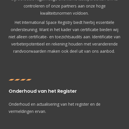
controleren of onze partners aan onze hoge
kwaliteitsnormen voldoen.
Het International Space Registry biedt hierbij essentiële
ondersteuning. Want in het kader van certificatie bieden wij
niet alleen certificatie- en toezichtsaudits aan. Identificatie van
verbeterpotentieel en rekening houden met veranderende
randvoorwaarden maken ook deel uit van ons aanbod.
Onderhoud van het Register
Onderhoud en actualisering van het register en de
vermeldingen ervan.