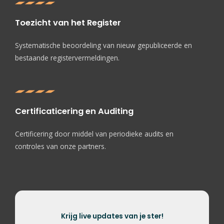
Toezicht van het Register
Systematische beoordeling van nieuw gepubliceerde en
bestaande registervermeldingen.
Certificaticering en Auditing
Certificering door middel van periodieke audits en
controles van onze partners.
Krijg live updates van je ster!