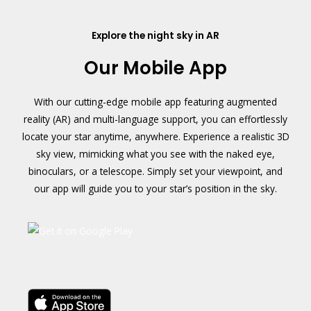
Explore the night sky in AR
Our Mobile App
With our cutting-edge mobile app featuring augmented
reality (AR) and multi-language support, you can effortlessly
locate your star anytime, anywhere. Experience a realistic 3D
sky view, mimicking what you see with the naked eye,
binoculars, or a telescope. Simply set your viewpoint, and
our app will guide you to your star’s position in the sky.