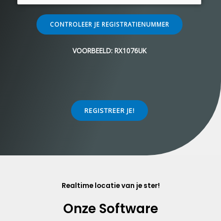
CONTROLEER JE REGISTRATIENUMMER
VOORBEELD: RX1076UK
REGISTREER JE!
Realtime locatie van je ster!
Onze Software