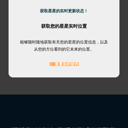
获取星星的实时更新状态！
获取您的星星实时位置
能够随时随地获取有关您的星星的位置信息，以及
从您的方位看到的它未来的位置。
查看实时软件