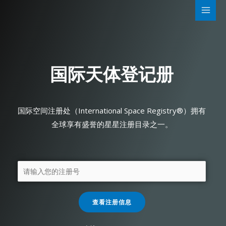
国际天体登记册
国际空间注册处（International Space Registry®）拥有
全球享有盛誉的星星注册目录之一。
查看注册信息