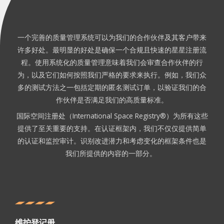
一个完善的质量管理系统可以为我们的合作伙伴及其客户带来
许多好处。最明显的好处是确保一个合规且快速的星星注册流
程。使用系统化的质量管理意味着我们会审查合作伙伴的行
为，以及它们如何按照我们严格的要求来执行。例如，我们众
多的测试方法之一包括定期的匿名测试订单，以验证我们的合
作伙伴是否满足我们的高质量标准。
国际空间注册处（International Space Registry®）为所有这些
提供了至关重要的支持。在认证框架内，我们不仅仅提供简单
的认证和监控审计。识别改进潜力和考虑变化的框架条件也是
我们所提供的内容的一部分。
维护登记册