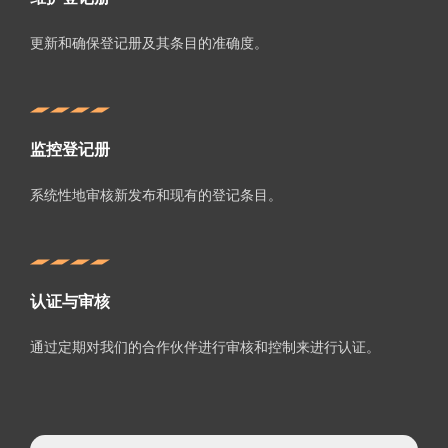
更新和确保登记册及其条目的准确度。
监控登记册
系统性地审核新发布和现有的登记条目。
认证与审核
通过定期对我们的合作伙伴进行审核和控制来进行认证。