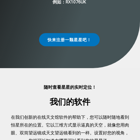
例如：RX1076UK
快来注册一颗星星吧！
随时查看星星的实时定位！
我们的软件
在我们创新的在线天文馆软件的帮助下，您可以随时随地看到
恒星所在的位置。它以三维方式显示逼真的天空，就像您用肉
眼、双筒望远镜或天文望远镜看到的一样。设置好您的视角，