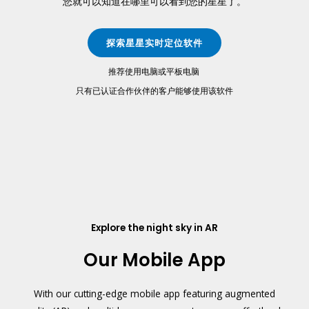
您就可以知道在哪里可以看到您的星星了。
探索星星实时定位软件
推荐使用电脑或平板电脑
只有已认证合作伙伴的客户能够使用该软件
Explore the night sky in AR
Our Mobile App
With our cutting-edge mobile app featuring augmented